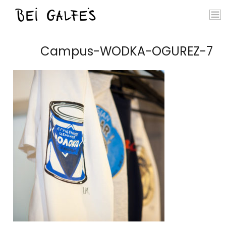
Campus-WODKA-OGUREZ-7