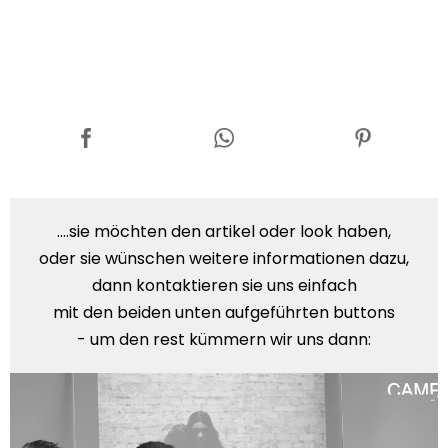
....sie möchten den artikel oder look haben,
oder sie wünschen weitere informationen dazu,
dann kontaktieren sie uns einfach
mit den beiden unten aufgeführten buttons
- um den rest kümmern wir uns dann: