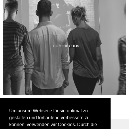
....schreib uns
Um unsere Webseite für sie optimal zu
gestalten und fortlaufend verbessern zu
können, verwenden wir Cookies. Durch die