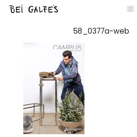
58_0377a-web