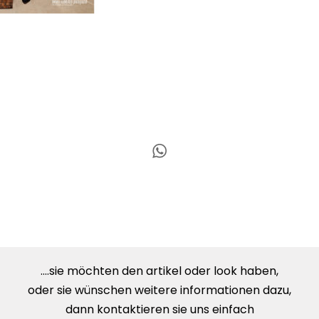
....sie möchten den artikel oder look haben,
oder sie wünschen weitere informationen dazu,
dann kontaktieren sie uns einfach