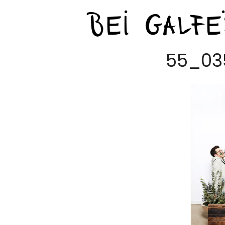
55_03