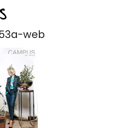
53a-web