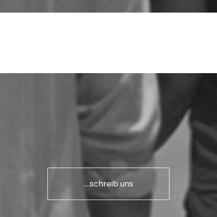
....schreib uns