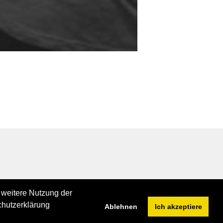
 weitere Nutzung der
chutzerklärung
Ablehnen
Ich akzeptiere