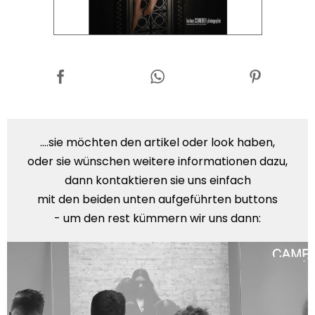
....sie möchten den artikel oder look haben,
oder sie wünschen weitere informationen dazu,
dann kontaktieren sie uns einfach
mit den beiden unten aufgeführten buttons
- um den rest kümmern wir uns dann: