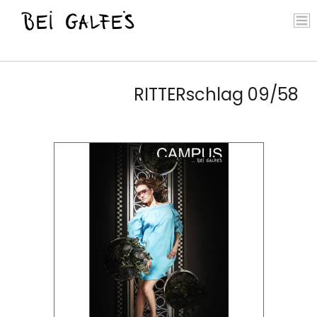
RITTERschlag 09/58