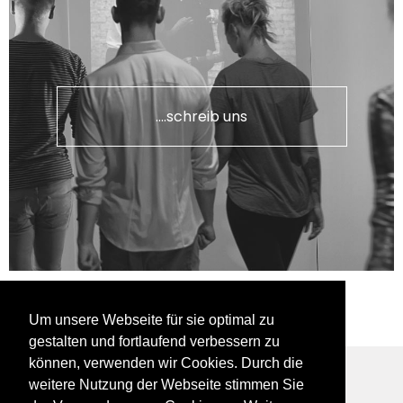
....schreib uns
Um unsere Webseite für sie optimal zu
gestalten und fortlaufend verbessern zu
können, verwenden wir Cookies. Durch die
weitere Nutzung der Webseite stimmen Sie