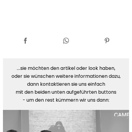
....sie möchten den artikel oder look haben,
oder sie wünschen weitere informationen dazu,
dann kontaktieren sie uns einfach
mit den beiden unten aufgeführten buttons
- um den rest kümmern wir uns dann: