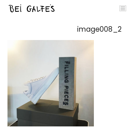
image008_2