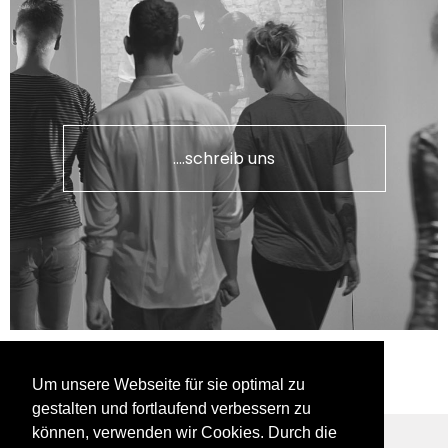
....schreib uns
Um unsere Webseite für sie optimal zu
gestalten und fortlaufend verbessern zu
können, verwenden wir Cookies. Durch die