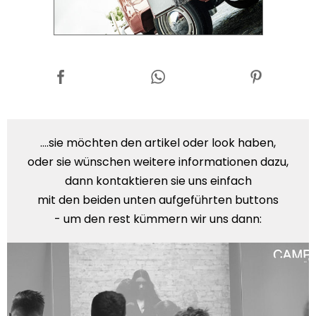
....sie möchten den artikel oder look haben,
oder sie wünschen weitere informationen dazu,
dann kontaktieren sie uns einfach
mit den beiden unten aufgeführten buttons
- um den rest kümmern wir uns dann: