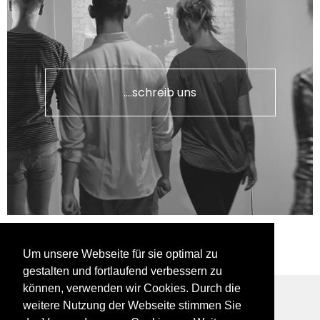
....schreib uns
Um unsere Webseite für sie optimal zu
gestalten und fortlaufend verbessern zu
können, verwenden wir Cookies. Durch die
weitere Nutzung der Webseite stimmen Sie