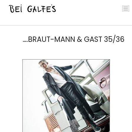
….BRAUT-MANN & GAST 35/36