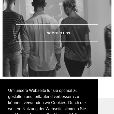
....schreib uns
Um unsere Webseite für sie optimal zu
gestalten und fortlaufend verbessern zu
können, verwenden wir Cookies. Durch die
weitere Nutzung der Webseite stimmen Sie