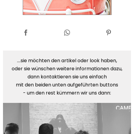
....sie möchten den artikel oder look haben,
oder sie wünschen weitere informationen dazu,
dann kontaktieren sie uns einfach
mit den beiden unten aufgeführten buttons
- um den rest kümmern wir uns dann: