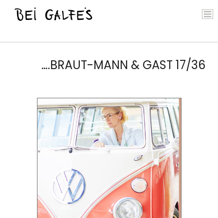
….BRAUT-MANN & GAST 17/36