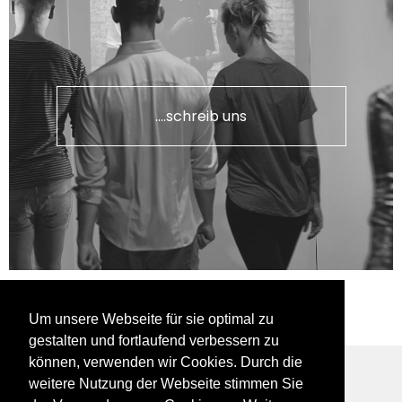
....schreib uns
Um unsere Webseite für sie optimal zu
gestalten und fortlaufend verbessern zu
können, verwenden wir Cookies. Durch die
weitere Nutzung der Webseite stimmen Sie