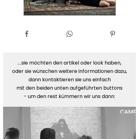
....sie möchten den artikel oder look haben,
oder sie wünschen weitere informationen dazu,
dann kontaktieren sie uns einfach
mit den beiden unten aufgeführten buttons
- um den rest kümmern wir uns dann: