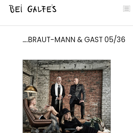
….BRAUT-MANN & GAST 05/36