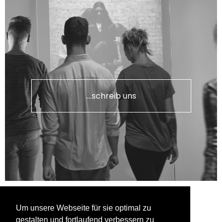
....schreib uns
Um unsere Webseite für sie optimal zu
gestalten und fortlaufend verbessern zu