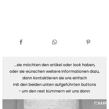
....sie möchten den artikel oder look haben,
oder sie wünschen weitere informationen dazu,
dann kontaktieren sie uns einfach
mit den beiden unten aufgeführten buttons
- um den rest kümmern wir uns dann: