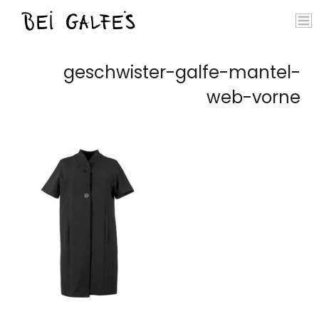
geschwister-galfe-mantel-
web-vorne