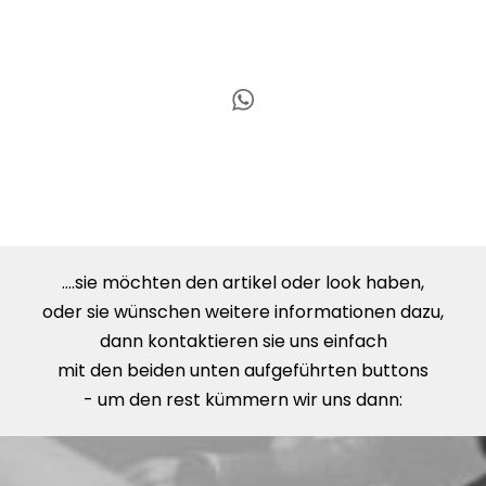
....sie möchten den artikel oder look haben,
oder sie wünschen weitere informationen dazu,
dann kontaktieren sie uns einfach
mit den beiden unten aufgeführten buttons
- um den rest kümmern wir uns dann: