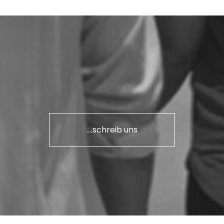
....schreib uns