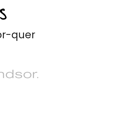
or-quer