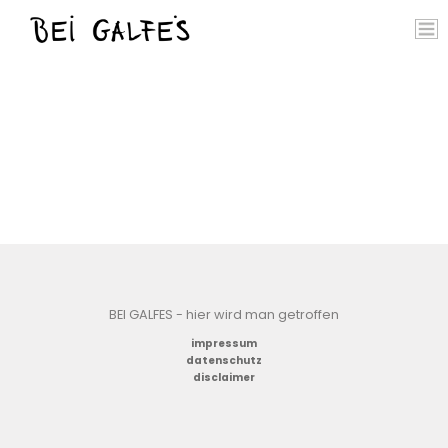
BEI GALFES - hier wird man getroffen
impressum
datenschutz
disclaimer