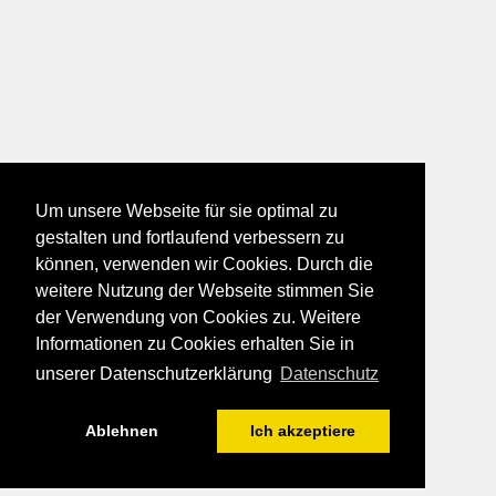
Um unsere Webseite für sie optimal zu
gestalten und fortlaufend verbessern zu
können, verwenden wir Cookies. Durch die
weitere Nutzung der Webseite stimmen Sie
der Verwendung von Cookies zu. Weitere
Informationen zu Cookies erhalten Sie in
unserer Datenschutzerklärung
Datenschutz
Ablehnen
Ich akzeptiere