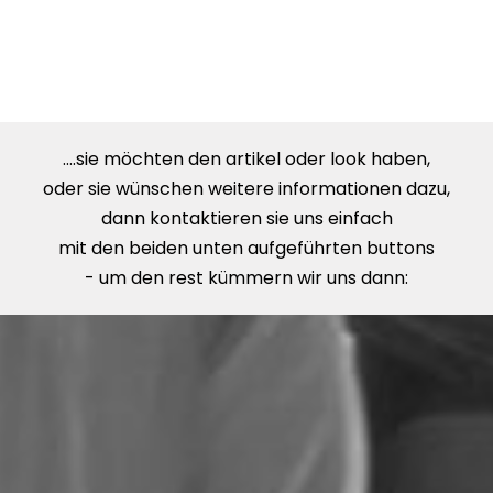
....sie möchten den artikel oder look haben,
oder sie wünschen weitere informationen dazu,
dann kontaktieren sie uns einfach
mit den beiden unten aufgeführten buttons
- um den rest kümmern wir uns dann: