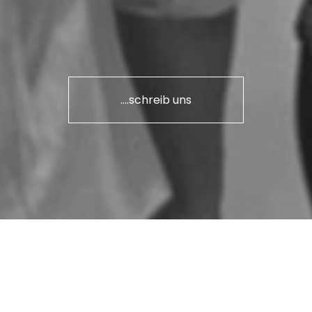
....schreib uns