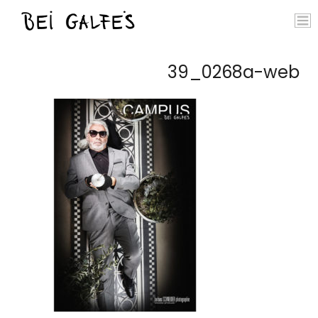
39_0268a-web