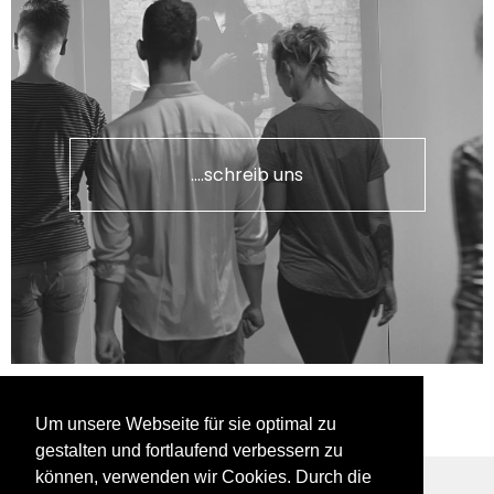
....schreib uns
Um unsere Webseite für sie optimal zu
gestalten und fortlaufend verbessern zu
können, verwenden wir Cookies. Durch die