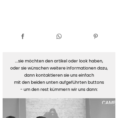
....sie möchten den artikel oder look haben,
oder sie wünschen weitere informationen dazu,
dann kontaktieren sie uns einfach
mit den beiden unten aufgeführten buttons
- um den rest kümmern wir uns dann: