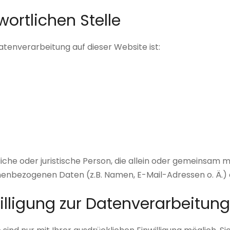
wortlichen Stelle
Datenverarbeitung auf dieser Website ist:
rliche oder juristische Person, die allein oder gemeinsam
nenbezogenen Daten (z.B. Namen, E-Mail-Adressen o. Ä.) 
willigung zur Datenverarbeitung