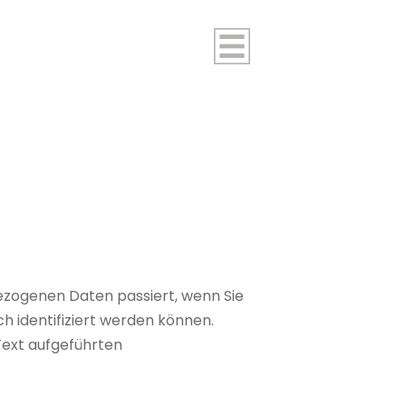
ezogenen Daten passiert, wenn Sie
h identifiziert werden können.
ext aufgeführten