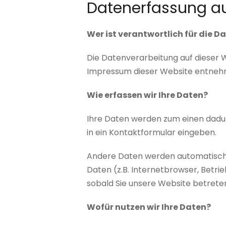
Datenerfassung au
Wer ist verantwortlich für die 
Die Datenverarbeitung auf dieser 
Impressum dieser Website entneh
Wie erfassen wir Ihre Daten?
Ihre Daten werden zum einen dadurch
in ein Kontaktformular eingeben.
Andere Daten werden automatisch 
Daten (z.B. Internetbrowser, Betri
sobald Sie unsere Website betrete
Wofür nutzen wir Ihre Daten?