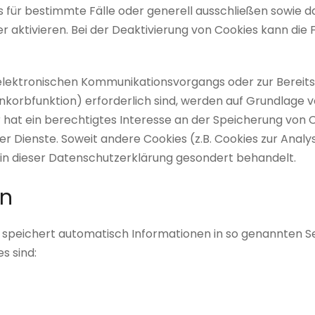
 für bestimmte Fälle oder generell ausschließen sowie 
 aktivieren. Bei der Deaktivierung von Cookies kann die F
 elektronischen Kommunikationsvorgangs oder zur Bereits
orbfunktion) erforderlich sind, werden auf Grundlage von 
hat ein berechtigtes Interesse an der Speicherung von C
er Dienste. Soweit andere Cookies (z.B. Cookies zur Analy
in dieser Datenschutzerklärung gesondert behandelt.
en
d speichert automatisch Informationen in so genannten S
s sind: