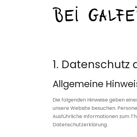
1. Datenschutz a
Allgemeine Hinwei
Die folgenden Hinweise geben eine
unsere Website besuchen. Personen
Ausführliche Informationen zum T
Datenschutzerklärung.