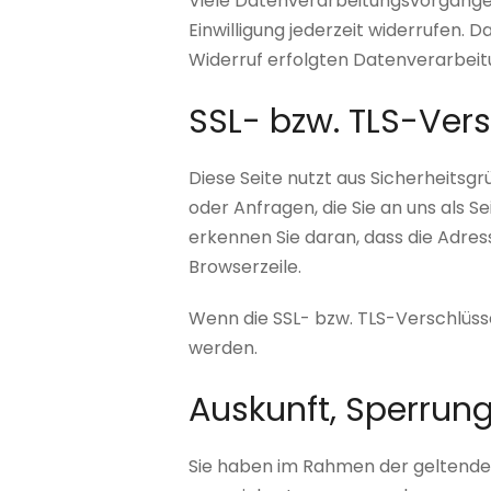
Viele Datenverarbeitungsvorgänge si
Einwilligung jederzeit widerrufen. 
Widerruf erfolgten Datenverarbeit
SSL- bzw. TLS-Ver
Diese Seite nutzt aus Sicherheitsg
oder Anfragen, die Sie an uns als 
erkennen Sie daran, dass die Adres
Browserzeile.
Wenn die SSL- bzw. TLS-Verschlüssel
werden.
Auskunft, Sperrun
Sie haben im Rahmen der geltenden