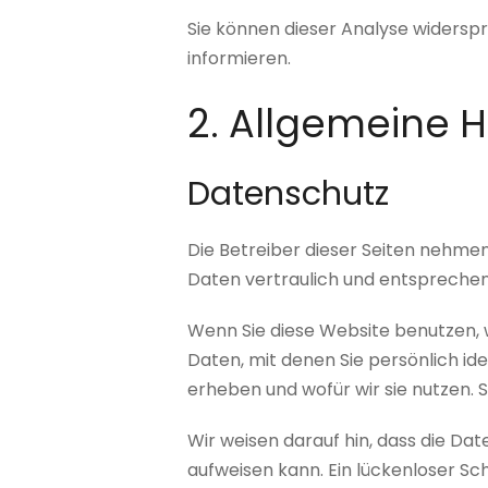
Sie können dieser Analyse widersp
informieren.
2. Allgemeine H
Datenschutz
Die Betreiber dieser Seiten nehme
Daten vertraulich und entsprechen
Wenn Sie diese Website benutzen
Daten, mit denen Sie persönlich id
erheben und wofür wir sie nutzen. 
Wir weisen darauf hin, dass die Da
aufweisen kann. Ein lückenloser Sch