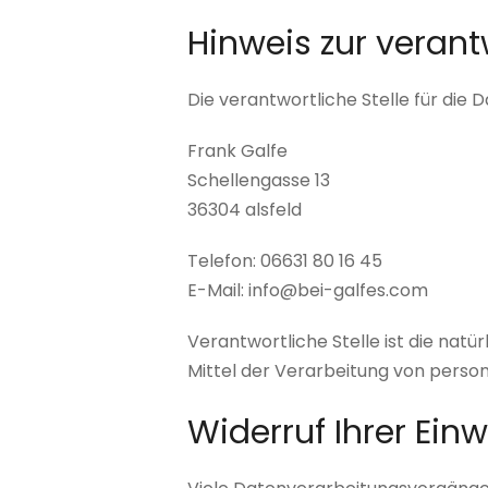
Hinweis zur verant
Die verantwortliche Stelle für die 
Frank Galfe
Schellengasse 13
36304 alsfeld
Telefon: 06631 80 16 45
E-Mail: info@bei-galfes.com
Verantwortliche Stelle ist die natü
Mittel der Verarbeitung von perso
Widerruf Ihrer Ein