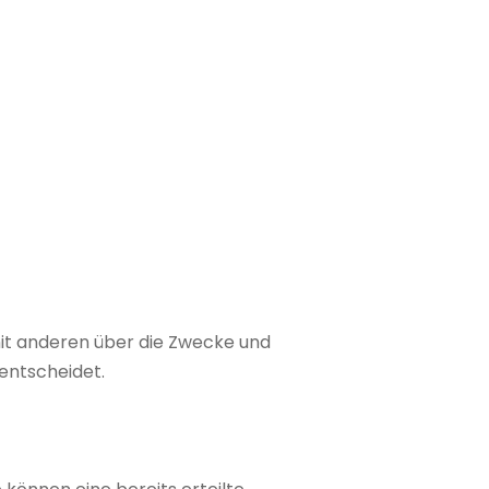
 mit anderen über die Zwecke und
entscheidet.