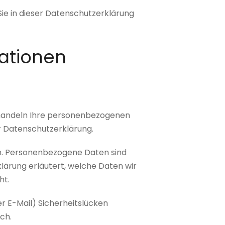
ie in dieser Datenschutzerklärung
mationen
behandeln Ihre personenbezogenen
r Datenschutzerklärung.
. Personenbezogene Daten sind
klärung erläutert, welche Daten wir
ht.
er E-Mail) Sicherheitslücken
ch.