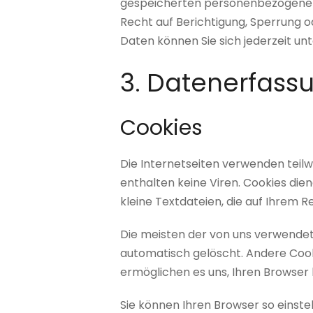
gespeicherten personenbezogenen 
Recht auf Berichtigung, Sperrung
Daten können Sie sich jederzeit 
3. Datenerfass
Cookies
Die Internetseiten verwenden teil
enthalten keine Viren. Cookies die
kleine Textdateien, die auf Ihrem 
Die meisten der von uns verwendet
automatisch gelöscht. Andere Cooki
ermöglichen es uns, Ihren Browse
Sie können Ihren Browser so einstel