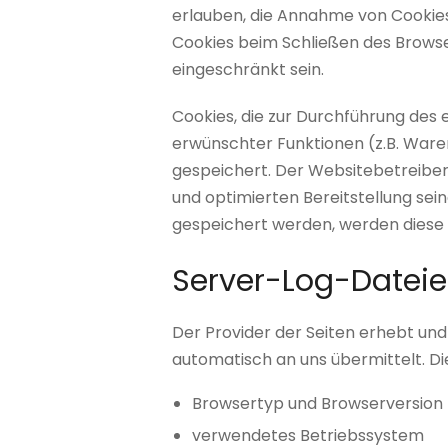
erlauben, die Annahme von Cookies
Cookies beim Schließen des Browser
eingeschränkt sein.
Cookies, die zur Durchführung des
erwünschter Funktionen (z.B. Warenk
gespeichert. Der Websitebetreiber 
und optimierten Bereitstellung sein
gespeichert werden, werden diese 
Server-Log-Datei
Der Provider der Seiten erhebt un
automatisch an uns übermittelt. Die
Browsertyp und Browserversion
verwendetes Betriebssystem