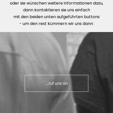
oder sie wünschen weitere informationen dazu,
dann kontaktieren sie uns einfach
mit den beiden unten aufgeführten buttons
- um den rest kümmern wir uns dann:
....ruf uns an