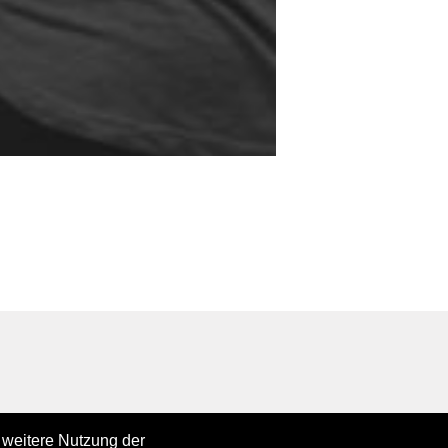
 weitere Nutzung der