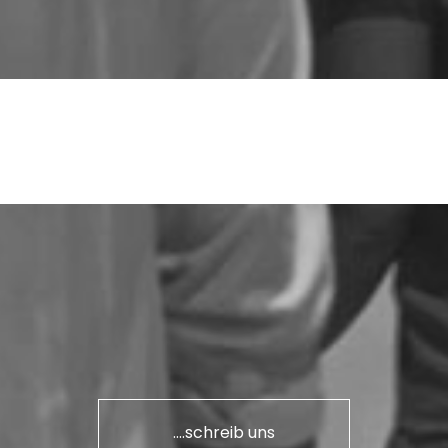
....schreib uns