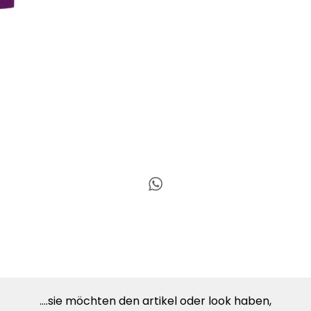
....sie möchten den artikel oder look haben,